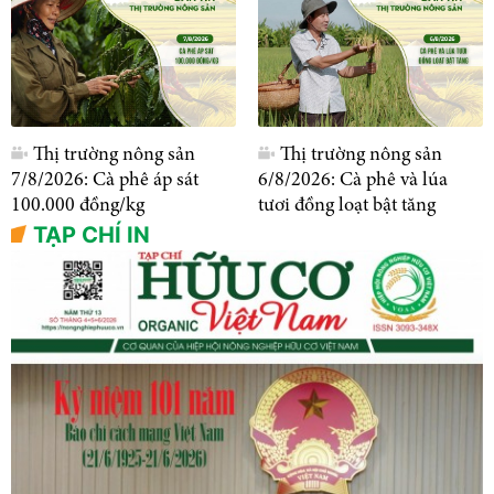
Thị trường nông sản
Thị trường nông sản
7/8/2026: Cà phê áp sát
6/8/2026: Cà phê và lúa
100.000 đồng/kg
tươi đồng loạt bật tăng
TẠP CHÍ IN