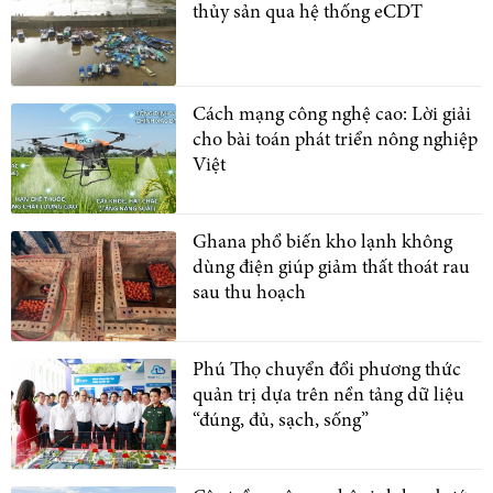
thủy sản qua hệ thống eCDT
Cách mạng công nghệ cao: Lời giải
cho bài toán phát triển nông nghiệp
Việt
Ghana phổ biến kho lạnh không
dùng điện giúp giảm thất thoát rau
sau thu hoạch
Phú Thọ chuyển đổi phương thức
quản trị dựa trên nền tảng dữ liệu
“đúng, đủ, sạch, sống”