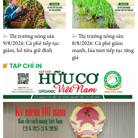
Thị trường nông sản
Thị trường nông sản
9/8/2026: Cà phê tiếp tục
8/8/2026: Cà phê giảm
giảm, hồ tiêu giữ đỉnh
mạnh, lúa tươi tiếp tục tăng
giá
TẠP CHÍ IN