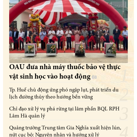
OAU đưa nhà máy thuốc bảo vệ thực
vật sinh học vào hoạt động
Tp. Huế chủ động ứng phó ngập lụt, phát triển du
lịch đường thủy theo hướng bền vững
Chỉ đạo xử lý vụ phá rừng tại lâm phần BQL RPH
Lâm Hà quản lý
Quảng trường Trung tâm Gia Nghĩa xuất hiện lún,
nứt cục bộ: Nguyên nhân và hướng xử lý