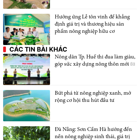
Hưởng ứng Lễ tôn vinh để khẳng
định giá trị và thương hiệu sản
phẩm nông nghiệp hữu cơ
CÁC TIN BÀI KHÁC
Nông dân Tp. Huế thi đua làm giàu,
góp sức xây dựng nông thôn mới
Bứt phá từ nông nghiệp xanh, mở
rộng cơ hội thu hút đầu tư
Đà Nẵng: Sơn Cẩm Hà hướng đến
nền nông nghiệp sinh thái, giá trị