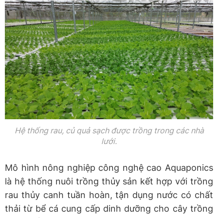
Hệ thống rau, củ quả sạch được trồng trong các nhà
lưới.
Mô hình nông nghiệp công nghệ cao Aquaponics
là hệ thống nuôi trồng thủy sản kết hợp với trồng
rau thủy canh tuần hoàn, tận dụng nước có chất
thải từ bể cá cung cấp dinh dưỡng cho cây trồng