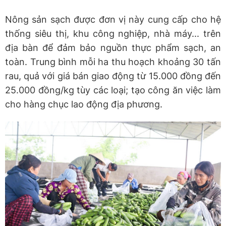
Nông sản sạch được đơn vị này cung cấp cho hệ
thống siêu thị, khu công nghiệp, nhà máy... trên
địa bàn để đảm bảo nguồn thực phẩm sạch, an
toàn. Trung bình mỗi ha thu hoạch khoảng 30 tấn
rau, quả với giá bán giao động từ 15.000 đồng đến
25.000 đồng/kg tùy các loại; tạo công ăn việc làm
cho hàng chục lao động địa phương.