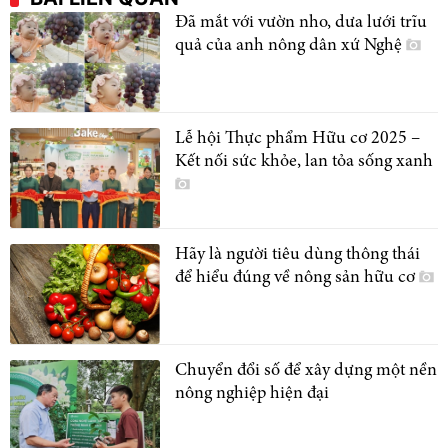
Đã mắt với vườn nho, dưa lưới trĩu
quả của anh nông dân xứ Nghệ
Lễ hội Thực phẩm Hữu cơ 2025 –
Kết nối sức khỏe, lan tỏa sống xanh
Hãy là người tiêu dùng thông thái
để hiểu đúng về nông sản hữu cơ
Chuyển đổi số để xây dựng một nền
nông nghiệp hiện đại