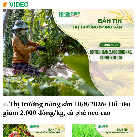
VIDEO
Thị trường nông sản 10/8/2026: Hồ tiêu
giảm 2.000 đồng/kg, cà phê neo cao