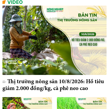
VIDEO
Thị trường nông sản 10/8/2026: Hồ tiêu
giảm 2.000 đồng/kg, cà phê neo cao