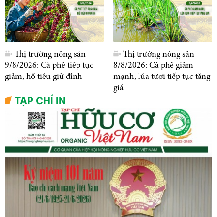
Thị trường nông sản
Thị trường nông sản
9/8/2026: Cà phê tiếp tục
8/8/2026: Cà phê giảm
giảm, hồ tiêu giữ đỉnh
mạnh, lúa tươi tiếp tục tăng
giá
TẠP CHÍ IN