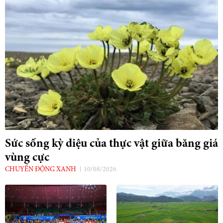
Sức sống kỳ diệu của thực vật giữa băng giá
vùng cực
CHUYỂN ĐỘNG XANH
10/08/2026