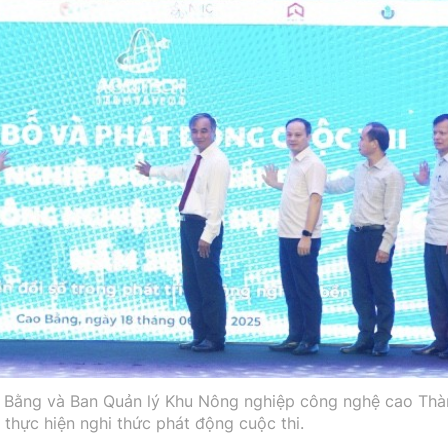
o Bằng và Ban Quản lý Khu Nông nghiệp công nghệ cao Thà
thực hiện nghi thức phát động cuộc thi.