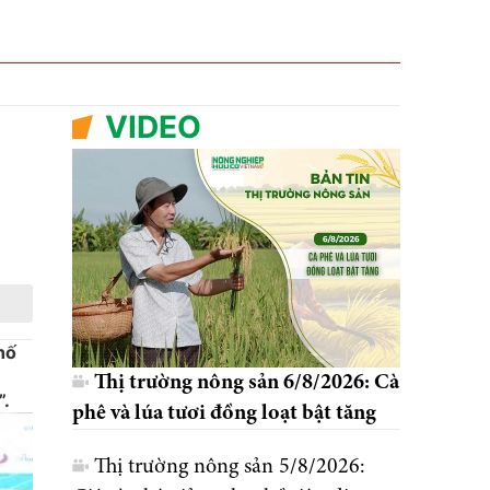
VIDEO
hố
Thị trường nông sản 6/8/2026: Cà
”.
phê và lúa tươi đồng loạt bật tăng
Thị trường nông sản 5/8/2026: