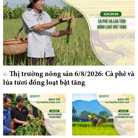
Thị trường nông sản 6/8/2026: Cà phê và
lúa tươi đồng loạt bật tăng