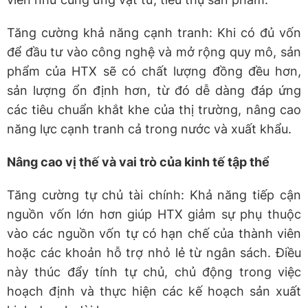
Tăng cường khả năng cạnh tranh: Khi có đủ vốn
để đầu tư vào công nghệ và mở rộng quy mô, sản
phẩm của HTX sẽ có chất lượng đồng đều hơn,
sản lượng ổn định hơn, từ đó dễ dàng đáp ứng
các tiêu chuẩn khắt khe của thị trường, nâng cao
năng lực cạnh tranh cả trong nước và xuất khẩu.
Nâng cao vị thế và vai trò của kinh tế tập thể
Tăng cường tự chủ tài chính: Khả năng tiếp cận
nguồn vốn lớn hơn giúp HTX giảm sự phụ thuộc
vào các nguồn vốn tự có hạn chế của thành viên
hoặc các khoản hỗ trợ nhỏ lẻ từ ngân sách. Điều
này thúc đẩy tính tự chủ, chủ động trong việc
hoạch định và thực hiện các kế hoạch sản xuất