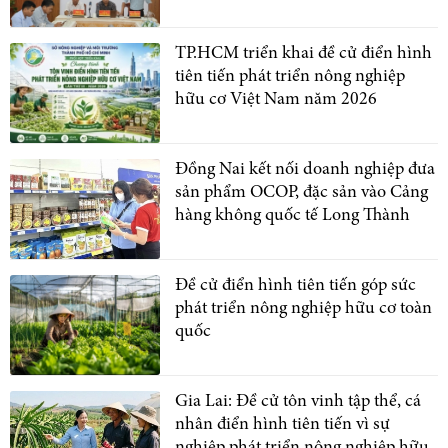
TP.HCM triển khai đề cử điển hình
tiên tiến phát triển nông nghiệp
hữu cơ Việt Nam năm 2026
Đồng Nai kết nối doanh nghiệp đưa
sản phẩm OCOP, đặc sản vào Cảng
hàng không quốc tế Long Thành
Đề cử điển hình tiên tiến góp sức
phát triển nông nghiệp hữu cơ toàn
quốc
Gia Lai: Đề cử tôn vinh tập thể, cá
nhân điển hình tiên tiến vì sự
nghiệp phát triển nông nghiệp hữu