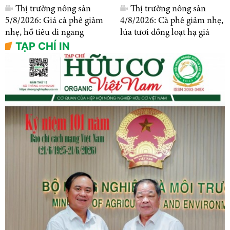
Thị trường nông sản
Thị trường nông sản
5/8/2026: Giá cà phê giảm
4/8/2026: Cà phê giảm nhẹ,
nhẹ, hồ tiêu đi ngang
lúa tươi đồng loạt hạ giá
TẠP CHÍ IN