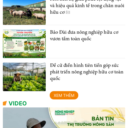
và hiệu quả kinh tế trong chăn nuôi
hữu cơ
Bảo Đài đưa nông nghiệp hữu cơ
vươn tầm toàn quốc
Đề cử điển hình tiên tiến góp sức
phát triển nông nghiệp hữu cơ toàn
quốc
XEM THÊM
VIDEO