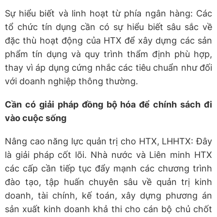
Sự hiểu biết và linh hoạt từ phía ngân hàng: Các
tổ chức tín dụng cần có sự hiểu biết sâu sắc về
đặc thù hoạt động của HTX để xây dựng các sản
phẩm tín dụng và quy trình thẩm định phù hợp,
thay vì áp dụng cứng nhắc các tiêu chuẩn như đối
với doanh nghiệp thông thường.
Cần có giải pháp đồng bộ hóa để chính sách đi
vào cuộc sống
Nâng cao năng lực quản trị cho HTX, LHHTX: Đây
là giải pháp cốt lõi. Nhà nước và Liên minh HTX
các cấp cần tiếp tục đẩy mạnh các chương trình
đào tạo, tập huấn chuyên sâu về quản trị kinh
doanh, tài chính, kế toán, xây dựng phương án
sản xuất kinh doanh khả thi cho cán bộ chủ chốt