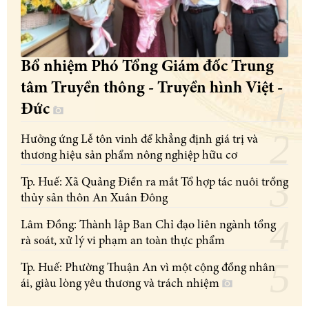
Bổ nhiệm Phó Tổng Giám đốc Trung
tâm Truyền thông - Truyền hình Việt -
Đức
Hưởng ứng Lễ tôn vinh để khẳng định giá trị và
thương hiệu sản phẩm nông nghiệp hữu cơ
Tp. Huế: Xã Quảng Điền ra mắt Tổ hợp tác nuôi trồng
thủy sản thôn An Xuân Đông
Lâm Đồng: Thành lập Ban Chỉ đạo liên ngành tổng
rà soát, xử lý vi phạm an toàn thực phẩm
Tp. Huế: Phường Thuận An vì một cộng đồng nhân
ái, giàu lòng yêu thương và trách nhiệm